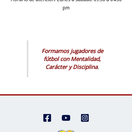
pm
Formamos jugadores de
fútbol con Mentalidad,
Carácter y Disciplina
.