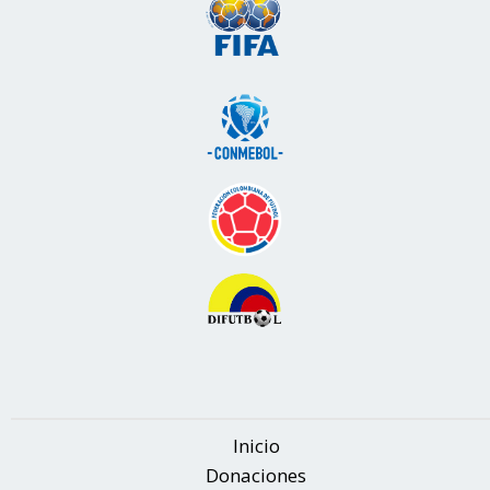
Inicio
Donaciones