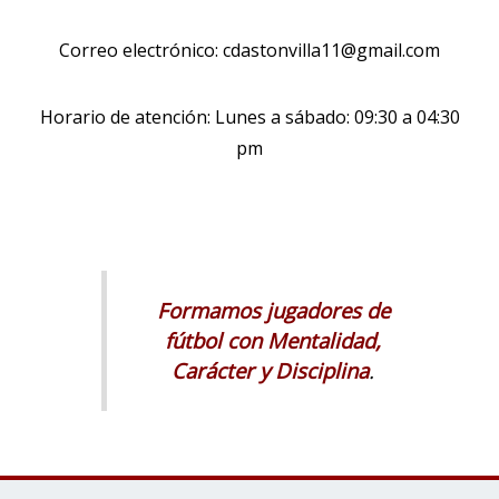
Correo electrónico: cdastonvilla11@gmail.com
Horario de atención: Lunes a sábado: 09:30 a 04:30
pm
Formamos jugadores de
fútbol con Mentalidad,
Carácter y Disciplina
.