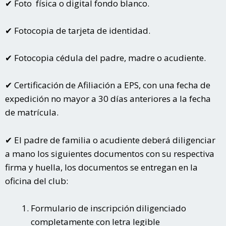
✔︎ Foto física o digital fondo blanco.
✔︎ Fotocopia de tarjeta de identidad.
✔︎ Fotocopia cédula del padre, madre o acudiente.
✔︎ Certificación de Afiliación a EPS, con una fecha de
expedición no mayor a 30 días anteriores a la fecha
de matrícula.
✔︎ El padre de familia o acudiente deberá diligenciar
a mano los siguientes documentos con su respectiva
firma y huella, los documentos se entregan en la
oficina del club:
Formulario de inscripción diligenciado
completamente con letra legible