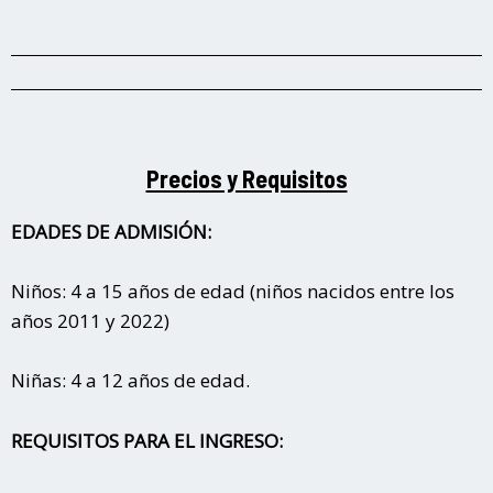
Precios y Requisitos
EDADES DE ADMISIÓN:
Niños: 4 a 15 años de edad (niños nacidos entre los
años 2011 y 2022)
Niñas: 4 a 12 años de edad.
REQUISITOS PARA EL INGRESO: