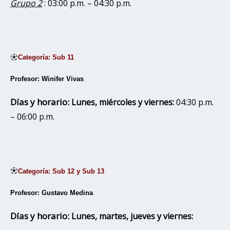
Grupo 2
: 03:00 p.m. – 04:30 p.m.
Categoría: Sub 11
Profesor: Winifer Vivas
Días y horario:
Lunes, miércoles y viernes:
04:30 p.m.
– 06:00 p.m.
Categoría: Sub 12 y Sub 13
Profesor: Gustavo Medina
Días y horario:
Lunes, martes, jueves y viernes: