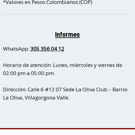
*Valores en Pesos Colombianos (COP)
Informes
WhatsApp:
305 356 04 12
Horario de atención: Lunes, miércoles y viernes de
02:00 pm a 05:00 pm.
Dirección: Calle 6 #12 07 Sede La Oliva Club – Barrio
La Oliva, Villagorgona Valle.