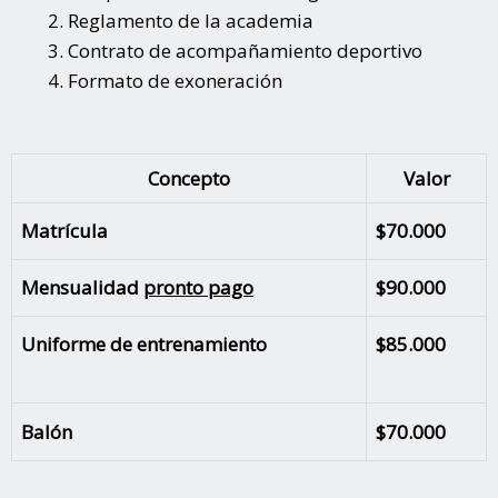
Reglamento de la academia
Contrato de acompañamiento deportivo
Formato de exoneración
Concepto
Valor
Matrícula
$70.000
Mensualidad
pronto pago
$90.000
Uniforme de entrenamiento
$85.000
Balón
$70.000