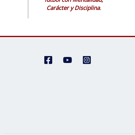
Carácter y Disciplina
.