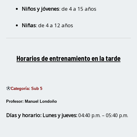
Niños y jóvenes
: de 4 a 15 años
Niñas
: de 4 a 12 años
Horarios de entrenamiento en la tarde
Categoría: Sub 5
Profesor: Manuel Londoño
Días y horario:
Lunes y jueves:
04:40 p.m. – 05:40 p.m.