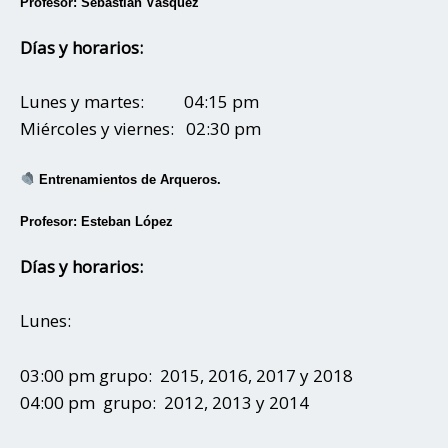
Profesor: Sebastian Vásquez
Días y horarios:
Lunes y martes: 04:15 pm
Miércoles y viernes: 02:30 pm
Entrenamientos de Arqueros.
Profesor: Esteban López
Días y horarios:
Lunes:
03:00 pm grupo: 2015, 2016, 2017 y 2018
04:00 pm grupo: 2012, 2013 y 2014