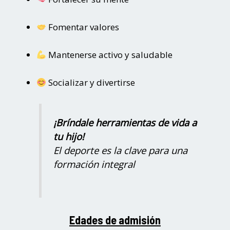
Fomentar valores
Mantenerse activo y saludable
Socializar y divertirse
¡Bríndale herramientas de vida a
tu hijo!
El deporte es la clave para una
formación integral
Edades de admisión