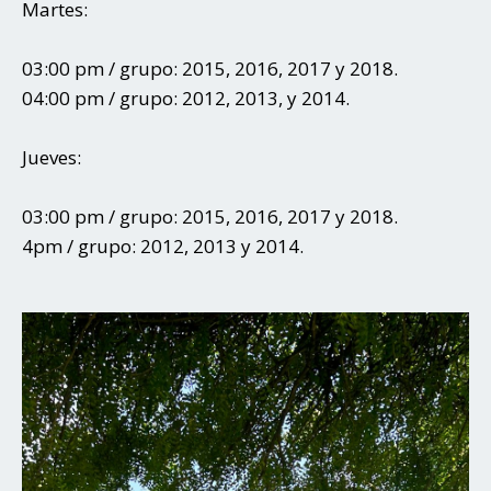
Martes:
03:00 pm / grupo: 2015, 2016, 2017 y 2018.
04:00 pm / grupo: 2012, 2013, y 2014.
Jueves:
03:00 pm / grupo: 2015, 2016, 2017 y 2018.
4pm / grupo: 2012, 2013 y 2014.