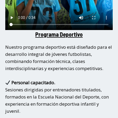
Programa Deportivo
Nuestro programa deportivo está diseñado para el
desarrollo integral de jóvenes futbolistas,
combinando formación técnica, clases
interdisciplinarias y experiencias competitivas.
Personal capacitado.
Sesiones dirigidas por entrenadores titulados,
formados en la Escuela Nacional del Deporte, con
experiencia en formación deportiva infantil y
juvenil.