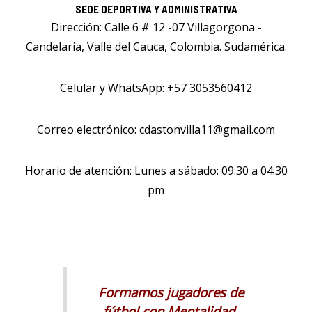
SEDE DEPORTIVA Y ADMINISTRATIVA
Dirección: Calle 6 # 12 -07 Villagorgona -
Candelaria, Valle del Cauca, Colombia. Sudamérica.
Celular y WhatsApp: +57 3053560412
Correo electrónico: cdastonvilla11@gmail.com
Horario de atención: Lunes a sábado: 09:30 a 04:30
pm
Formamos jugadores de
fútbol con Mentalidad,