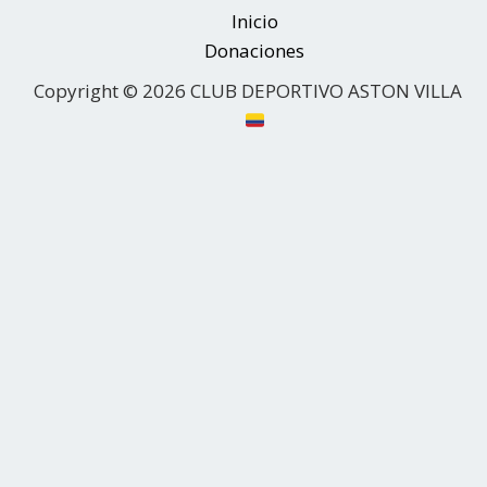
Inicio
Donaciones
Copyright © 2026 CLUB DEPORTIVO ASTON VILLA