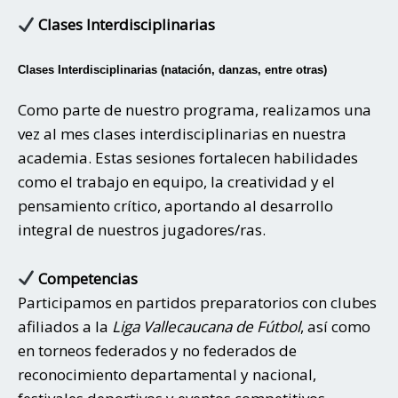
Clases Interdisciplinarias
Clases Interdisciplinarias (natación, danzas, entre otras)
Como parte de nuestro programa, realizamos una
vez al mes clases interdisciplinarias en nuestra
academia. Estas sesiones fortalecen habilidades
como el trabajo en equipo, la creatividad y el
pensamiento crítico, aportando al desarrollo
integral de nuestros jugadores/ras.
Competencias
Participamos en partidos preparatorios con clubes
afiliados a la
Liga Vallecaucana de Fútbol
, así como
en torneos federados y no federados de
reconocimiento departamental y nacional,