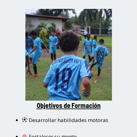
Objetivos de Formación
Desarrollar habilidades motoras
Fortalecer su mente