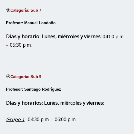
Categoría: Sub 7
Profesor: Manuel Londoño
Días y horario:
Lunes, miércoles y viernes:
04:00 p.m.
– 05:30 p.m.
Categoría: Sub 9
Profesor: Santiago Rodríguez
Días y horarios:
Lunes, miércoles y viernes:
Grupo 1
: 04:30 p.m. – 06:00 p.m.