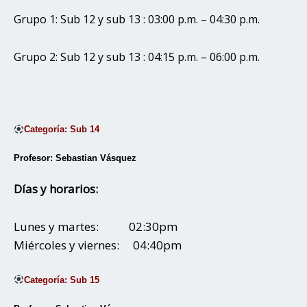
Grupo 1: Sub 12 y sub 13 : 03:00 p.m. – 04:30 p.m.
Grupo 2: Sub 12 y sub 13 : 04:15 p.m. – 06:00 p.m.
Categoría: Sub 14
Profesor: Sebastian Vásquez
Días y horarios:
Lunes y martes: 02:30pm
Miércoles y viernes: 04:40pm
Categoría: Sub 15