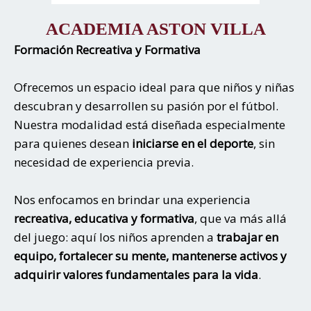
ACADEMIA ASTON VILLA
Formación Recreativa y Formativa
Ofrecemos un espacio ideal para que niños y niñas
descubran y desarrollen su pasión por el fútbol.
Nuestra modalidad está diseñada especialmente
para quienes desean
iniciarse en el deporte
, sin
necesidad de experiencia previa.
Nos enfocamos en brindar una experiencia
recreativa, educativa y formativa
, que va más allá
del juego: aquí los niños aprenden a
trabajar en
equipo, fortalecer su mente, mantenerse activos y
adquirir valores fundamentales para la vida
.